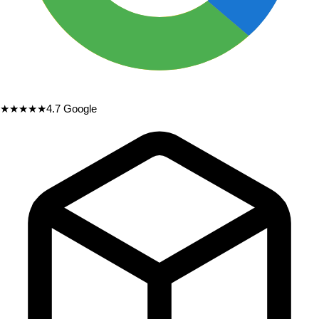
★★★★★
4.7
Google