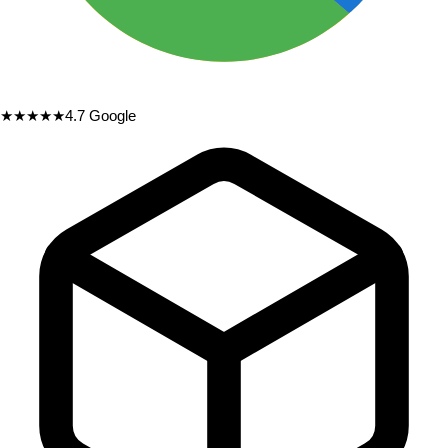
★★★★★
4.7
Google