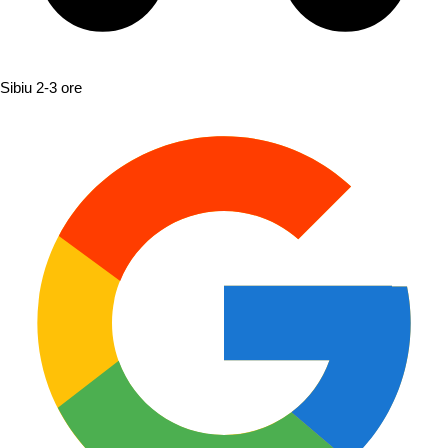
Sibiu
2-3 ore