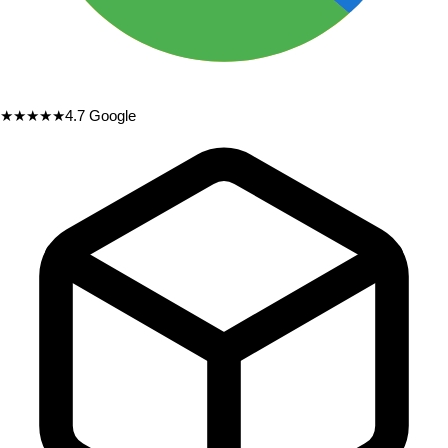
★★★★★
4.7
Google