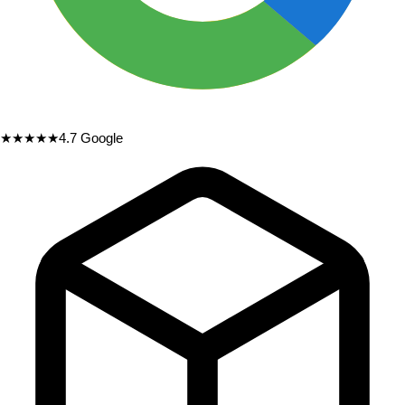
★★★★★
4.7
Google