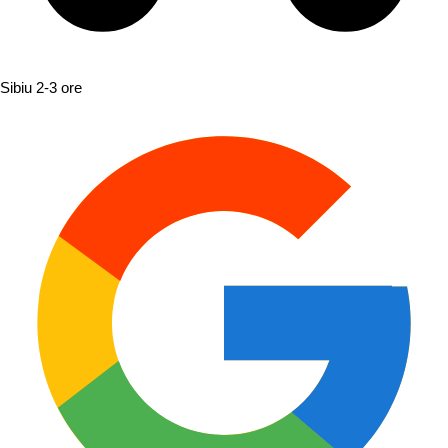
Sibiu
2-3 ore