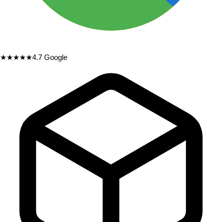
★★★★★
4.7
Google