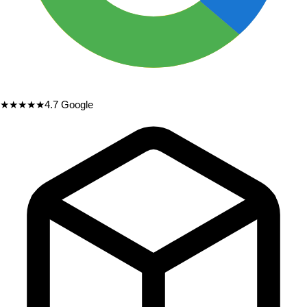
★★★★★
4.7
Google