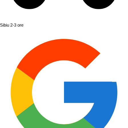
Sibiu
2-3 ore