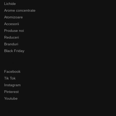
Lichide
Arome concentrate
Atomizoare
Accesorii
Produse noi
Reduceri
Branduri
Black Friday
Follow
Facebook
Tik Tok
Instagram
Pinterest
Youtube
Legal