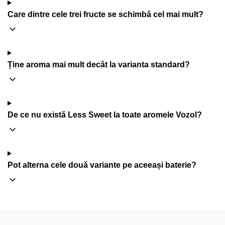
Care dintre cele trei fructe se schimbă cel mai mult?
Ține aroma mai mult decât la varianta standard?
De ce nu există Less Sweet la toate aromele Vozol?
Pot alterna cele două variante pe aceeași baterie?