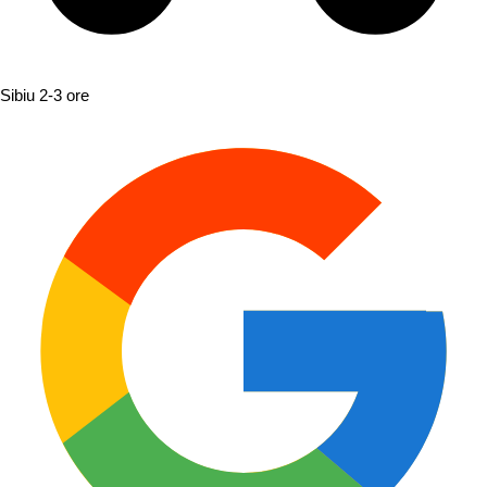
Sibiu
2-3 ore