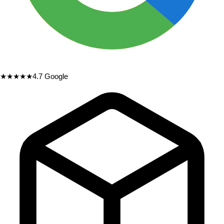
★★★★★
4.7
Google