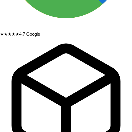
★★★★★
4.7
Google