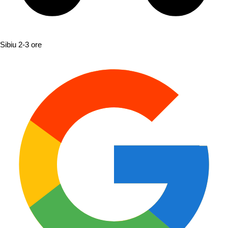
Sibiu
2-3 ore