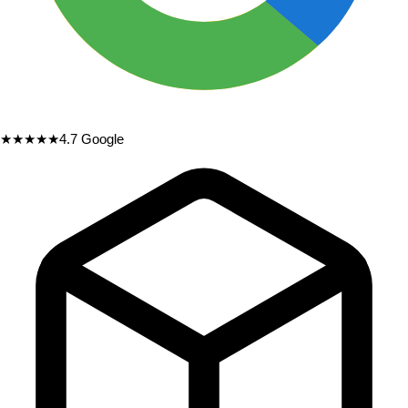
★★★★★
4.7
Google