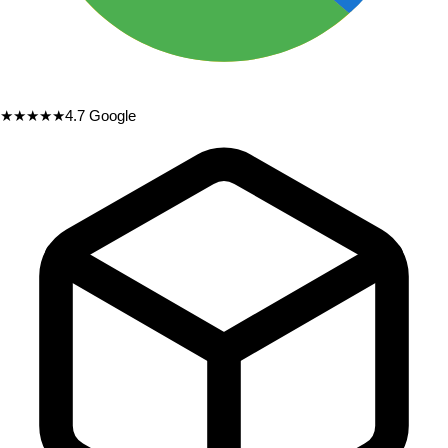
★★★★★
4.7
Google