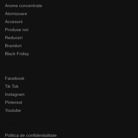
Arome concentrate
Atomizoare
Accesorii
Produse noi
Reduceri
Branduri
Black Friday
Follow
Facebook
Tik Tok
Instagram
Pinterest
Youtube
Legal
Politica de confidentialitate