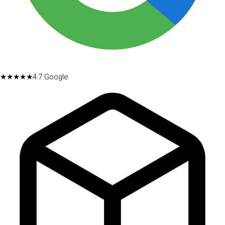
★★★★★
4.7
Google