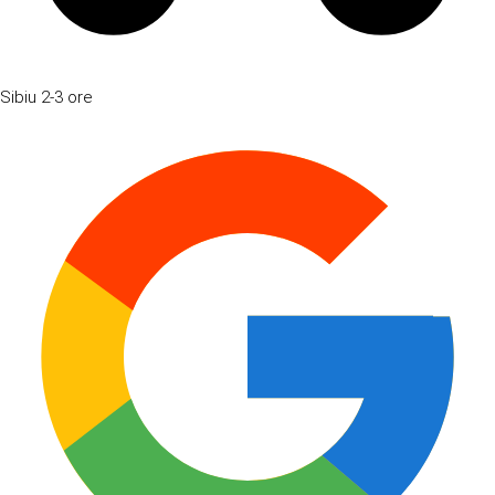
Sibiu
2-3 ore