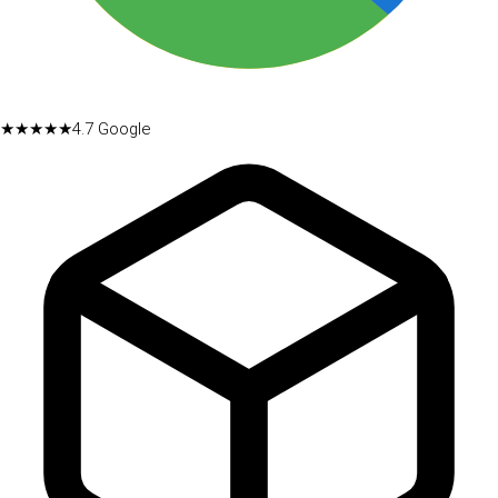
★★★★★
4.7
Google