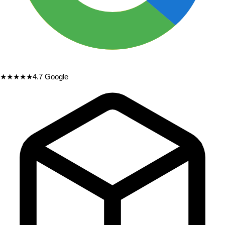
★★★★★
4.7
Google