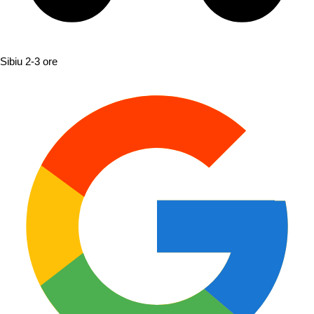
Sibiu
2-3 ore