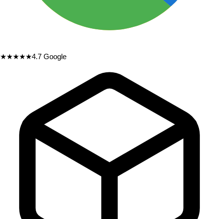
★★★★★
4.7
Google