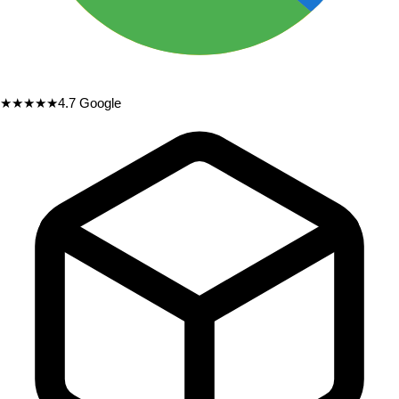
★★★★★
4.7
Google