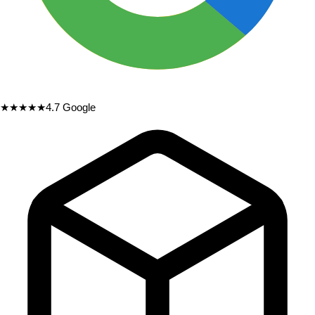
★★★★★
4.7
Google