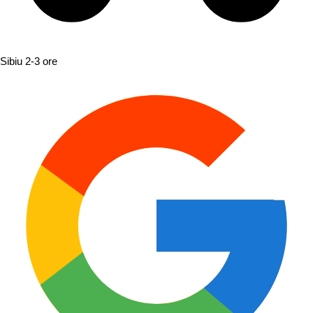
Sibiu
2-3 ore