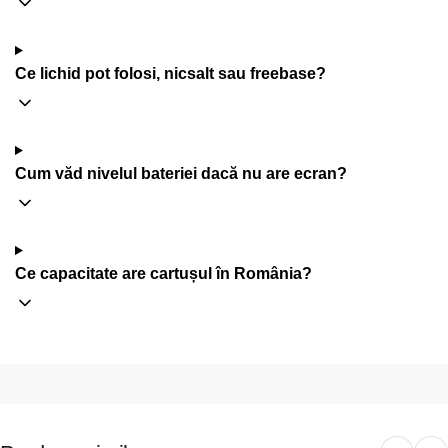
Ce lichid pot folosi, nicsalt sau freebase?
Cum văd nivelul bateriei dacă nu are ecran?
Ce capacitate are cartușul în România?