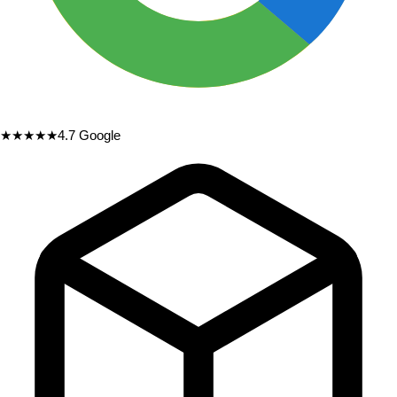
★★★★★
4.7
Google