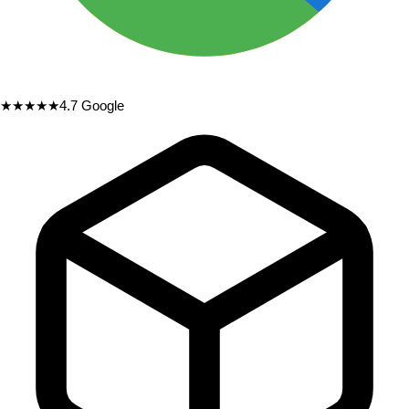
★★★★★
4.7
Google