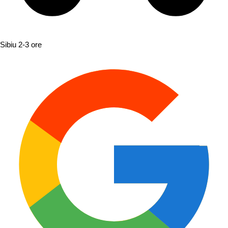
Sibiu
2-3 ore