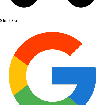
Sibiu
2-3 ore