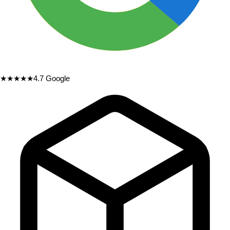
★★★★★
4.7
Google