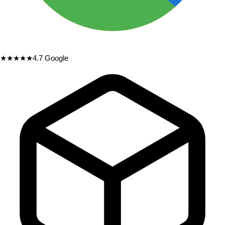
★★★★★
4.7
Google