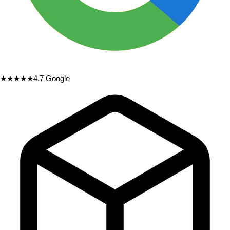
★★★★★
4.7
Google