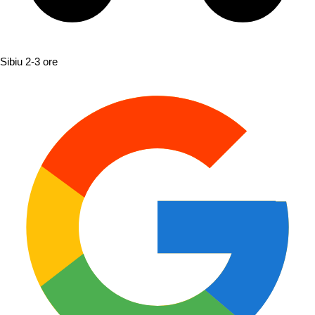
Sibiu
2-3 ore