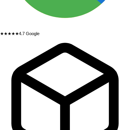
★★★★★
4.7
Google