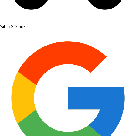
Sibiu
2-3 ore