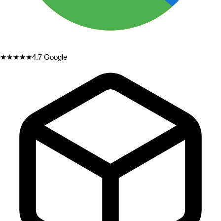
★★★★★
4.7
Google