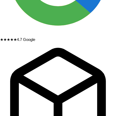
★★★★★
4.7
Google