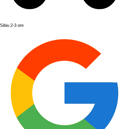
Sibiu
2-3 ore