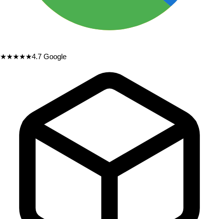
★★★★★
4.7
Google