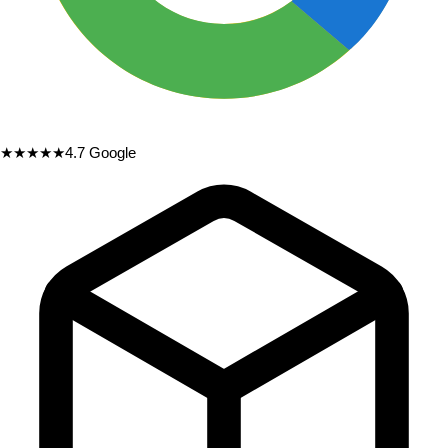
★★★★★
4.7
Google