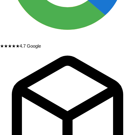
★★★★★
4.7
Google