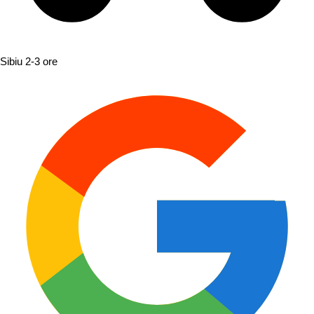
Sibiu
2-3 ore