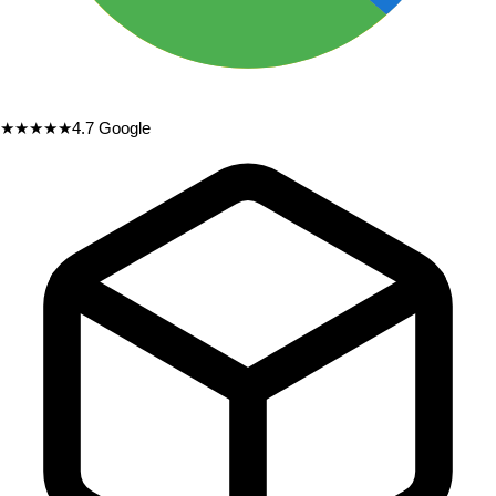
★★★★★
4.7
Google