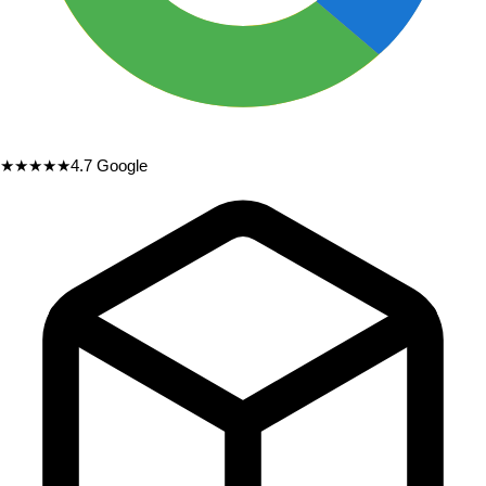
★★★★★
4.7
Google