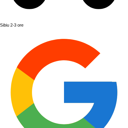
Sibiu
2-3 ore