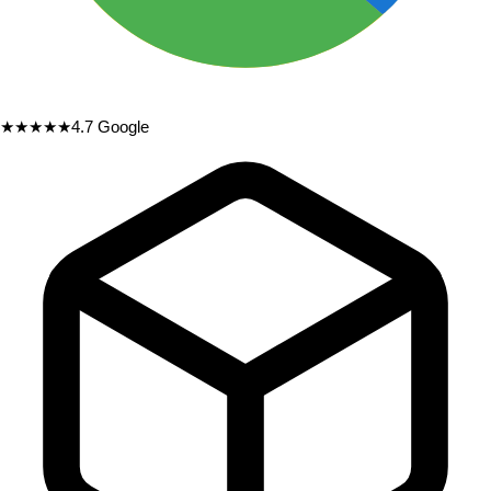
★★★★★
4.7
Google