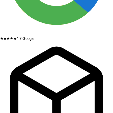
★★★★★
4.7
Google