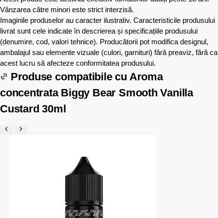
Vânzarea către minori este strict interzisă.
Imaginile produselor au caracter ilustrativ. Caracteristicile produsului
livrat sunt cele indicate în descrierea și specificațiile produsului
(denumire, cod, valori tehnice). Producătorii pot modifica designul,
ambalajul sau elemente vizuale (culori, garnituri) fără preaviz, fără ca
acest lucru să afecteze conformitatea produsului.
Produse compatibile cu
Aroma
concentrata Biggy Bear Smooth Vanilla
Custard 30ml