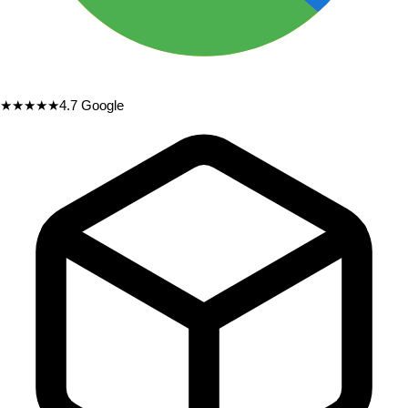
★★★★★
4.7
Google