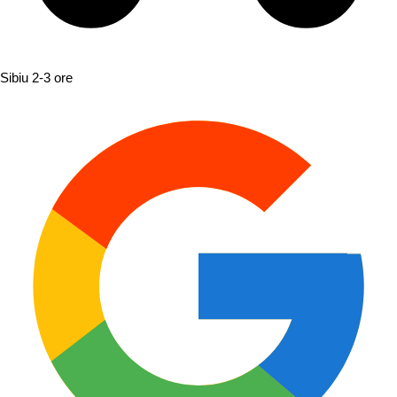
Sibiu
2-3 ore