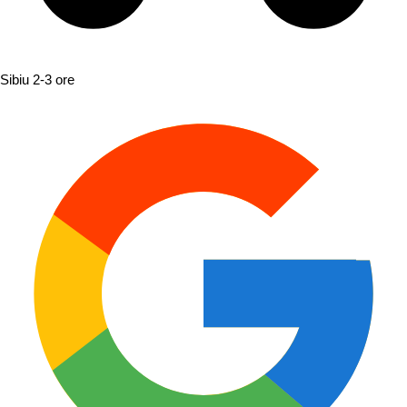
Sibiu
2-3 ore