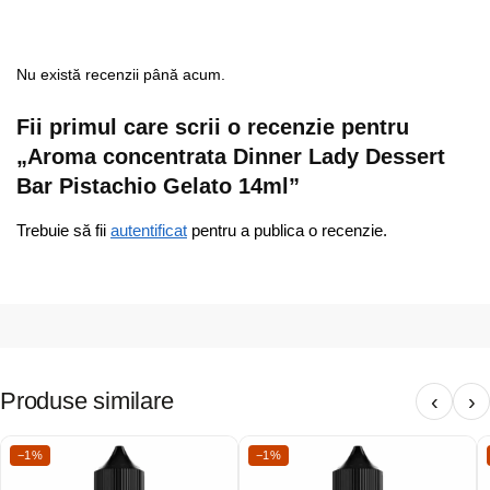
Nu există recenzii până acum.
Fii primul care scrii o recenzie pentru
„Aroma concentrata Dinner Lady Dessert
Bar Pistachio Gelato 14ml”
Trebuie să fii
autentificat
pentru a publica o recenzie.
Produse similare
‹
›
−1%
−1%