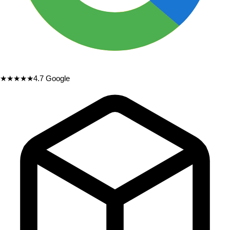
★★★★★
4.7
Google