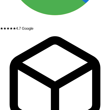
★★★★★
4.7
Google