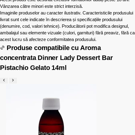
Vânzarea către minori este strict interzisă.
Imaginile produselor au caracter ilustrativ. Caracteristicile produsului
livrat sunt cele indicate în descrierea și specificațiile produsului
(denumire, cod, valori tehnice). Producătorii pot modifica designul,
ambalajul sau elemente vizuale (culori, garnituri) fără preaviz, fără ca
acest lucru să afecteze conformitatea produsului.
Produse compatibile cu
Aroma
concentrata Dinner Lady Dessert Bar
Pistachio Gelato 14ml