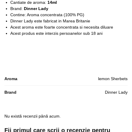
Cantiate de aroma:
14ml
Brand:
Dinner Lady
Contine: Aroma concentrata (100% PG)
Dinner Lady este fabricat in Marea Britanie
Acest aroma este foarte concentrata si necesita diluare
Acest produs este interzis persoanelor sub 18 ani
Aroma
lemon Sherbets
Brand
Dinner Lady
Nu există recenzii până acum.
Fii primul care scrii o recenzie pentru