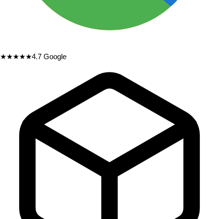
★★★★★
4.7
Google