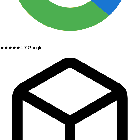
★★★★★
4.7
Google