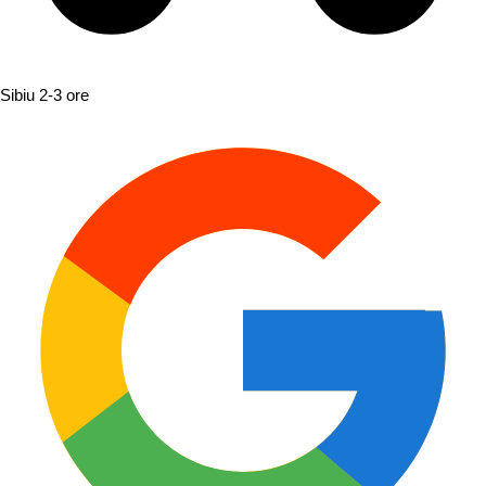
Sibiu
2-3 ore