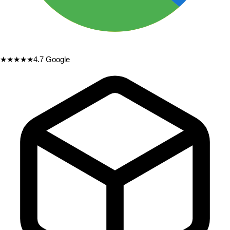
★★★★★
4.7
Google