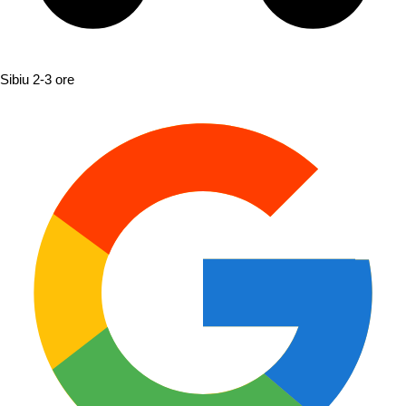
Sibiu
2-3 ore