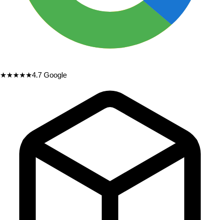
★★★★★
4.7
Google