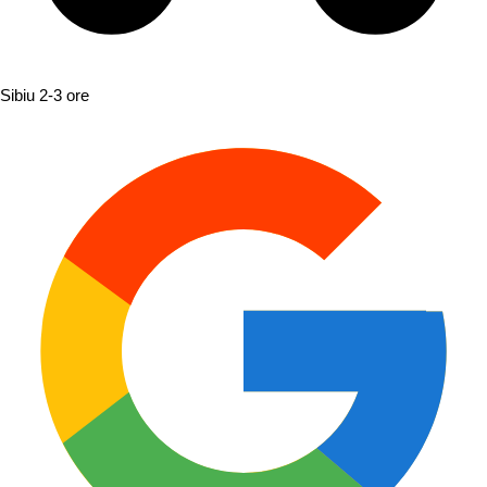
Sibiu
2-3 ore