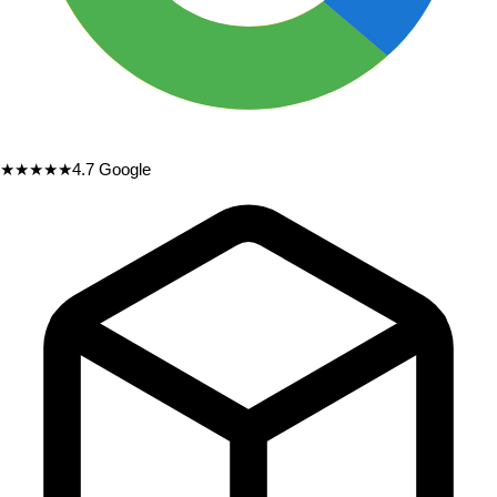
★★★★★
4.7
Google