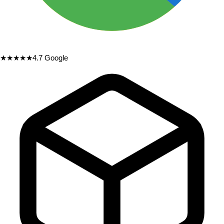
★★★★★
4.7
Google