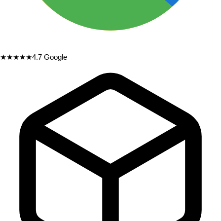
★★★★★
4.7
Google