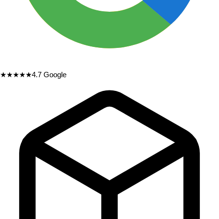
★★★★★
4.7
Google