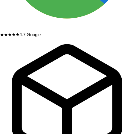
★★★★★
4.7
Google