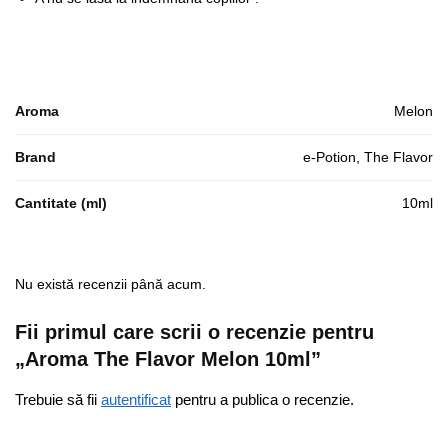
Aroma
Melon
Brand
e-Potion, The Flavor
Cantitate (ml)
10ml
Nu există recenzii până acum.
Fii primul care scrii o recenzie pentru
„Aroma The Flavor Melon 10ml”
Trebuie să fii
autentificat
pentru a publica o recenzie.