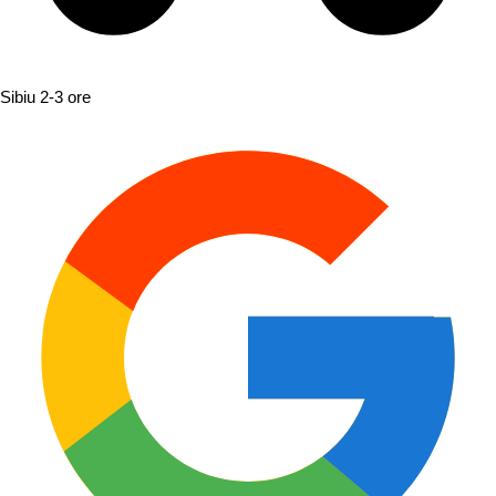
Sibiu
2-3 ore