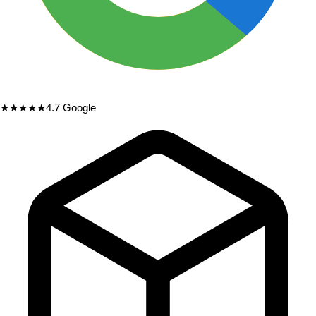
★★★★★
4.7
Google