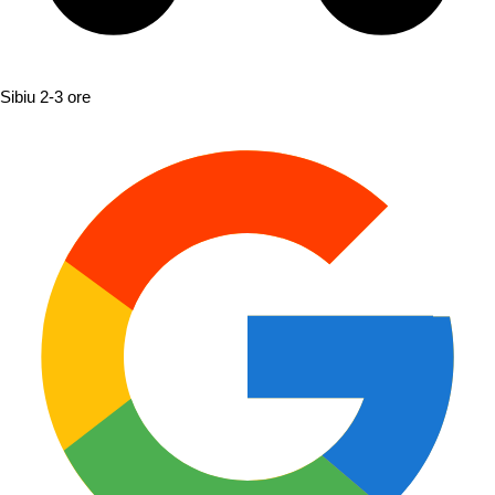
Sibiu
2-3 ore