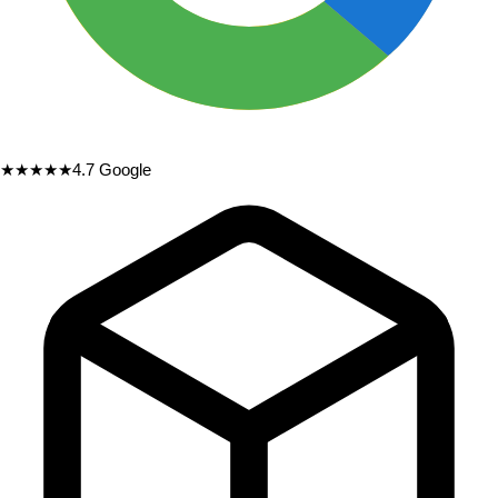
★★★★★
4.7
Google