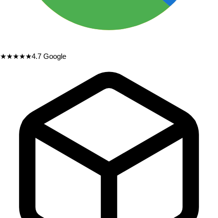
★★★★★
4.7
Google