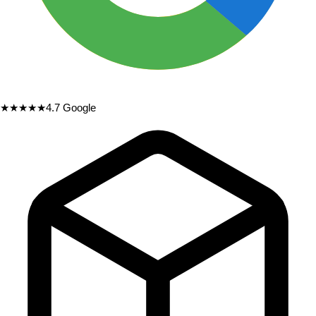
★★★★★
4.7
Google