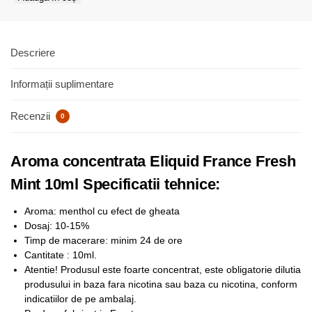
Descriere
Informații suplimentare
Recenzii
0
Aroma concentrata Eliquid France Fresh
Mint 10ml Specificatii tehnice:
Aroma: menthol cu efect de gheata
Dosaj: 10-15%
Timp de macerare: minim 24 de ore
Cantitate : 10ml.
Atentie! Produsul este foarte concentrat, este obligatorie dilutia
produsului in baza fara nicotina sau baza cu nicotina, conform
indicatiilor de pe ambalaj.