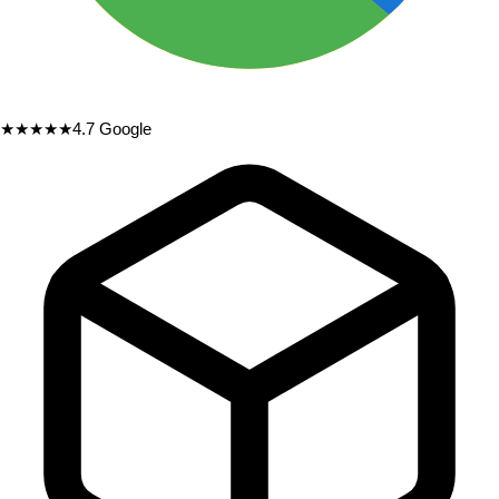
★★★★★
4.7
Google