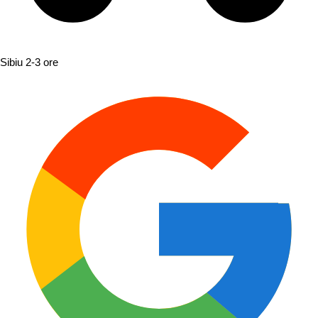
Sibiu
2-3 ore