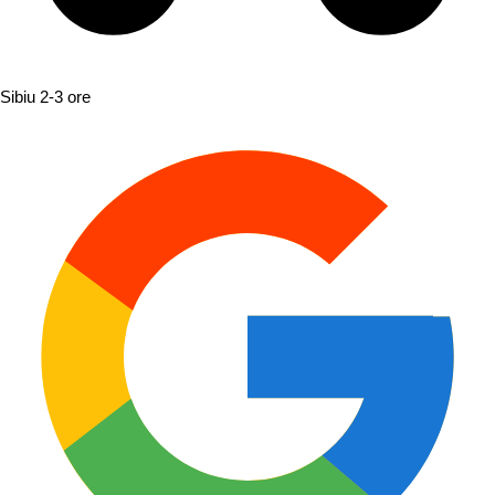
Sibiu
2-3 ore