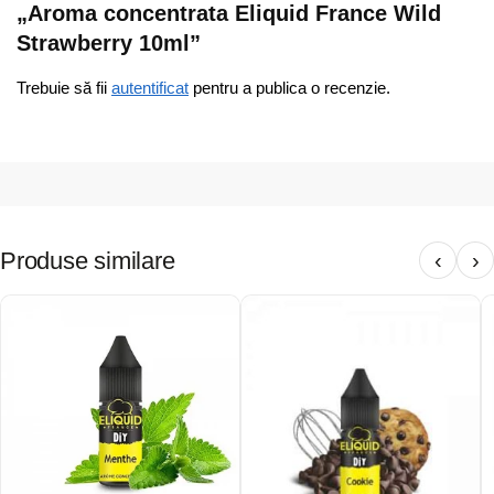
„Aroma concentrata Eliquid France Wild
Strawberry 10ml”
Trebuie să fii
autentificat
pentru a publica o recenzie.
Produse similare
‹
›