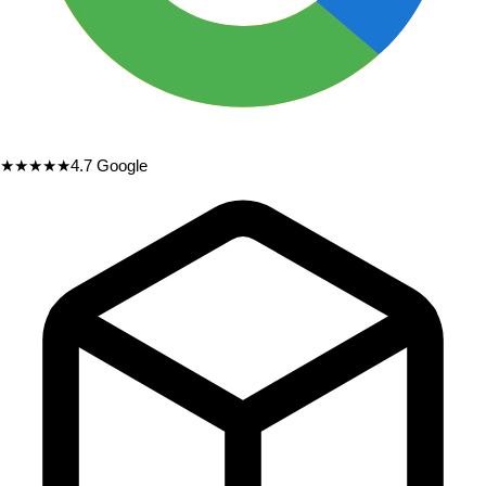
★★★★★
4.7
Google