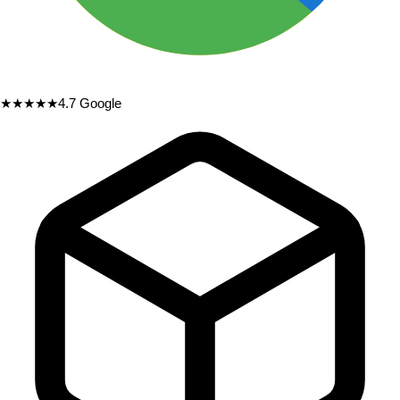
★★★★★
4.7
Google