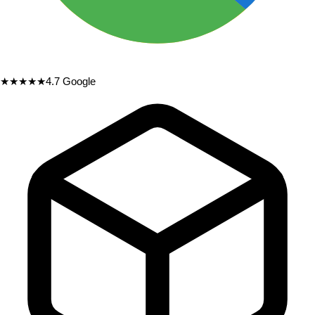
★★★★★
4.7
Google