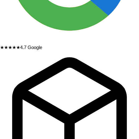
★★★★★
4.7
Google