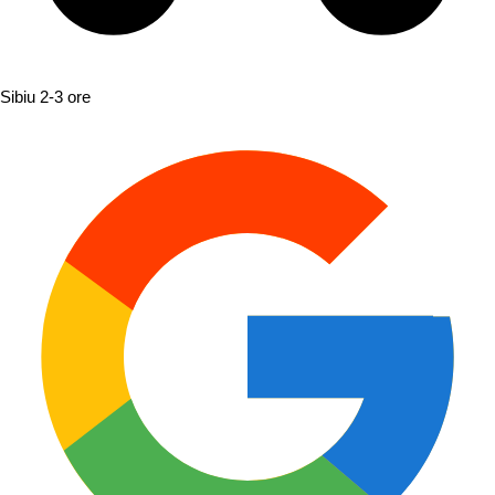
Sibiu
2-3 ore