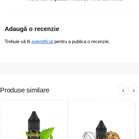
Adaugă o recenzie
Trebuie să fii
autentificat
pentru a publica o recenzie.
Produse similare
‹
›