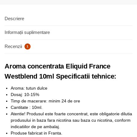
Descriere
Informații suplimentare
Recenzii
1
Aroma concentrata Eliquid France
Westblend 10ml Specificatii tehnice:
Aroma: tutun dulce
Dosaj: 10-15%
Timp de macerare: minim 24 de ore
Cantitate : 10ml.
Atentie! Produsul este foarte concentrat, este obligatorie dilutia
produsului in baza fara nicotina sau baza cu nicotina, conform
indicatiilor de pe ambalaj.
Produse fabricat in Franta.