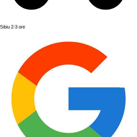
Sibiu
2-3 ore