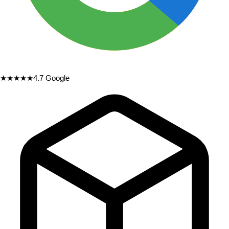
★★★★★
4.7
Google