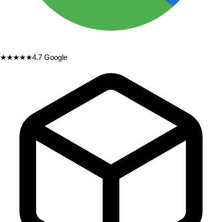
★★★★★
4.7
Google