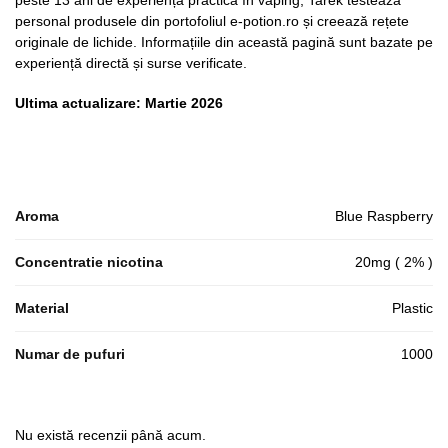
personal produsele din portofoliul e-potion.ro și creează rețete
originale de lichide. Informațiile din această pagină sunt bazate pe
experiență directă și surse verificate.
Ultima actualizare: Martie 2026
Aroma
Blue Raspberry
Concentratie nicotina
20mg ( 2% )
Material
Plastic
Numar de pufuri
1000
Nu există recenzii până acum.