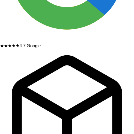
★★★★★
4.7
Google