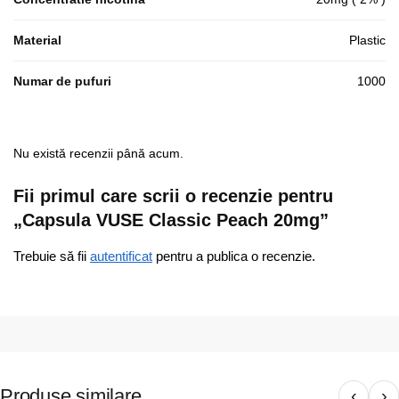
Material
Plastic
Numar de pufuri
1000
Nu există recenzii până acum.
Fii primul care scrii o recenzie pentru
„Capsula VUSE Classic Peach 20mg”
Trebuie să fii
autentificat
pentru a publica o recenzie.
Produse similare
‹
›