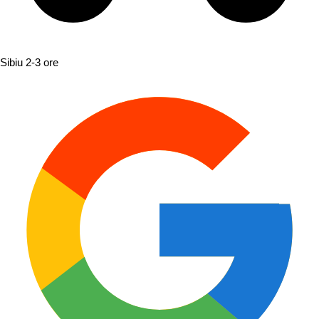
Sibiu
2-3 ore