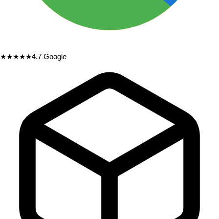
★★★★★
4.7
Google