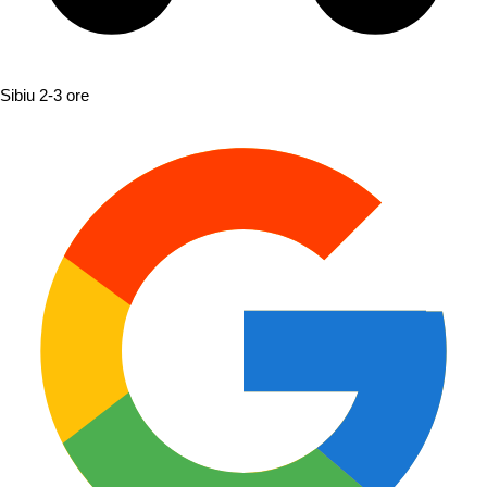
Sibiu
2-3 ore