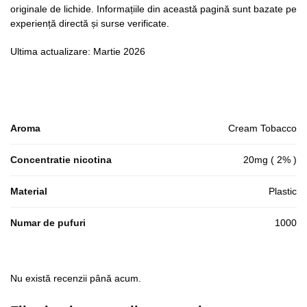
originale de lichide. Informațiile din această pagină sunt bazate pe
experiență directă și surse verificate.
Ultima actualizare: Martie 2026
Aroma
Cream Tobacco
Concentratie nicotina
20mg ( 2% )
Material
Plastic
Numar de pufuri
1000
Nu există recenzii până acum.