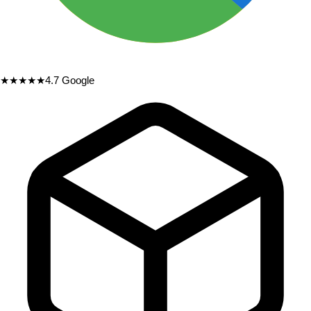
★★★★★
4.7
Google