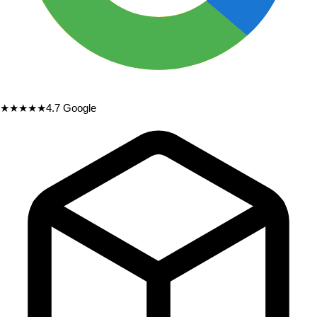
★★★★★
4.7
Google