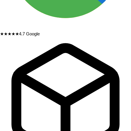
★★★★★
4.7
Google