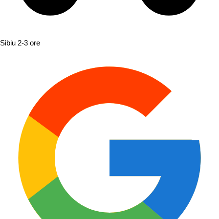
Sibiu
2-3 ore