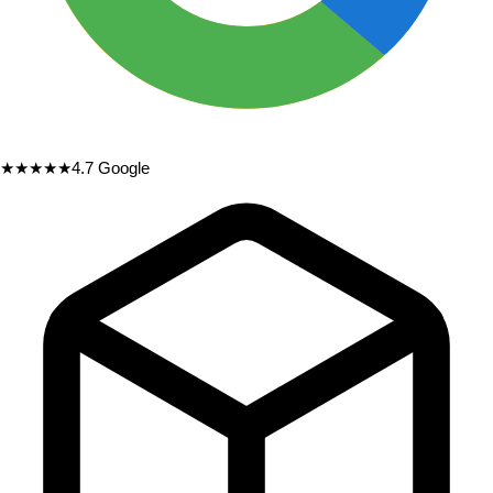
★★★★★
4.7
Google