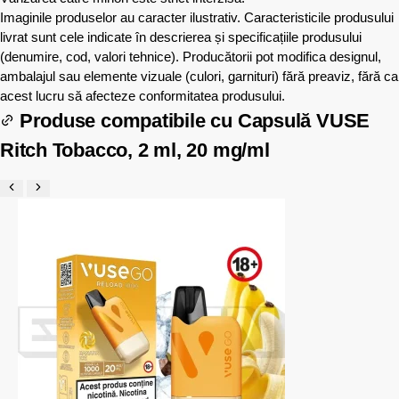
Imaginile produselor au caracter ilustrativ. Caracteristicile produsului
livrat sunt cele indicate în descrierea și specificațiile produsului
(denumire, cod, valori tehnice). Producătorii pot modifica designul,
ambalajul sau elemente vizuale (culori, garnituri) fără preaviz, fără ca
acest lucru să afecteze conformitatea produsului.
Produse compatibile cu
Capsulă VUSE
Ritch Tobacco, 2 ml, 20 mg/ml