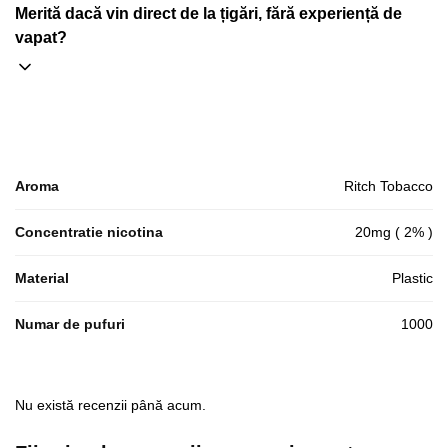
Merită dacă vin direct de la țigări, fără experiență de
vapat?
Aroma
Ritch Tobacco
Concentratie nicotina
20mg ( 2% )
Material
Plastic
Numar de pufuri
1000
Nu există recenzii până acum.