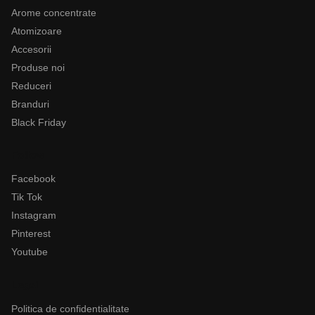
Arome concentrate
Atomizoare
Accesorii
Produse noi
Reduceri
Branduri
Black Friday
Follow
Facebook
Tik Tok
Instagram
Pinterest
Youtube
Legal
Politica de confidentialitate