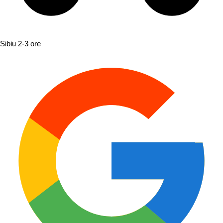
Sibiu
2-3 ore