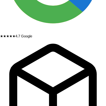
★★★★★
4.7
Google