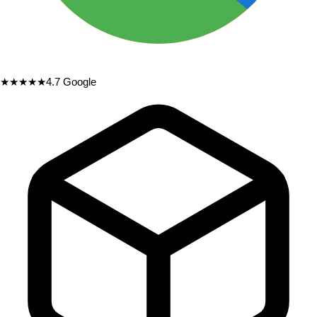
★★★★★
4.7
Google