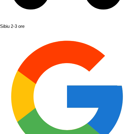
Sibiu
2-3 ore