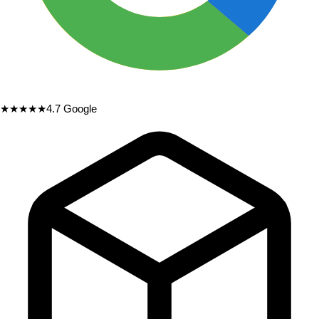
★★★★★
4.7
Google