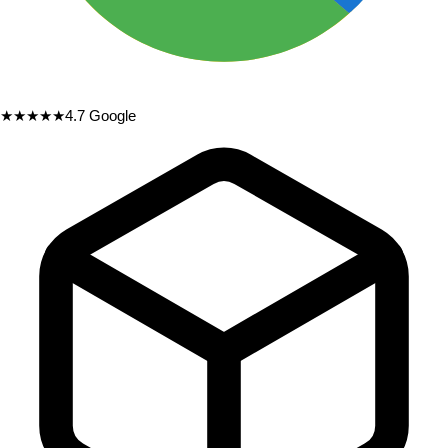
★★★★★
4.7
Google