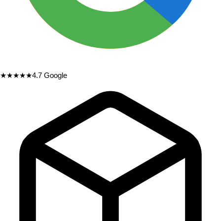
★★★★★
4.7
Google