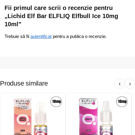
Fii primul care scrii o recenzie pentru
„Lichid Elf Bar ELFLIQ Elfbull Ice 10mg
10ml”
Trebuie să fii
autentificat
pentru a publica o recenzie.
Produse similare
‹
›