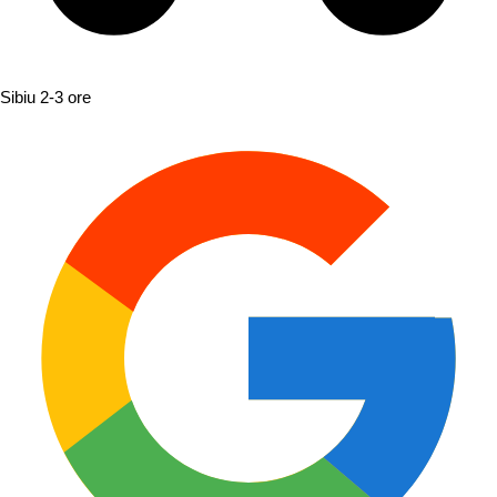
Sibiu
2-3 ore