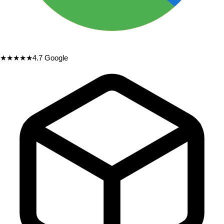
★★★★★
4.7
Google