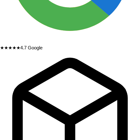
★★★★★
4.7
Google