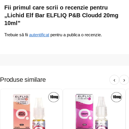
Fii primul care scrii o recenzie pentru
„Lichid Elf Bar ELFLIQ P&B Cloudd 20mg
10ml”
Trebuie să fii
autentificat
pentru a publica o recenzie.
Produse similare
‹
›