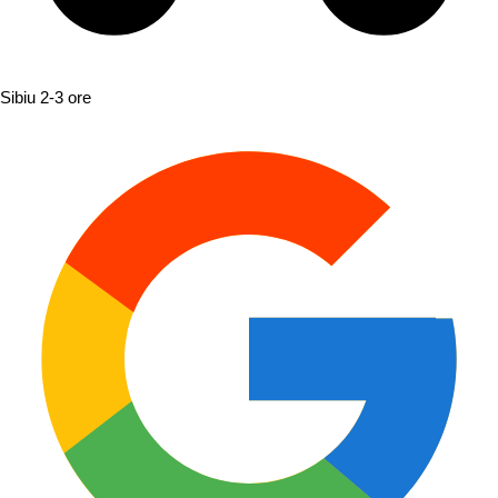
Sibiu
2-3 ore