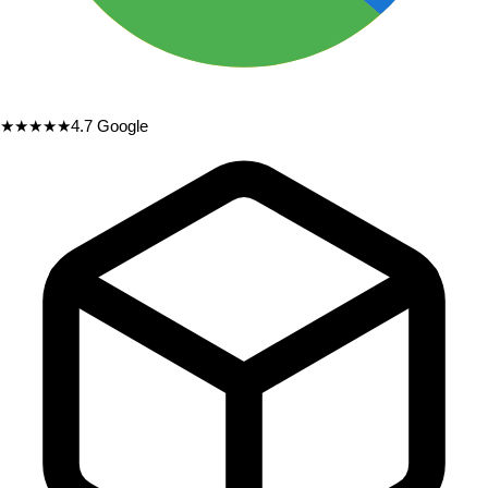
★★★★★
4.7
Google