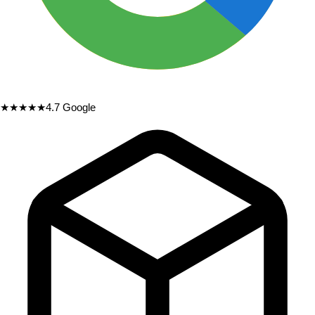
★★★★★
4.7
Google