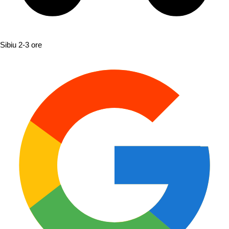
Sibiu
2-3 ore