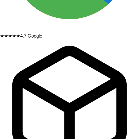
★★★★★
4.7
Google