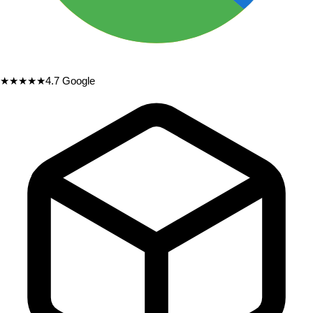
★★★★★
4.7
Google