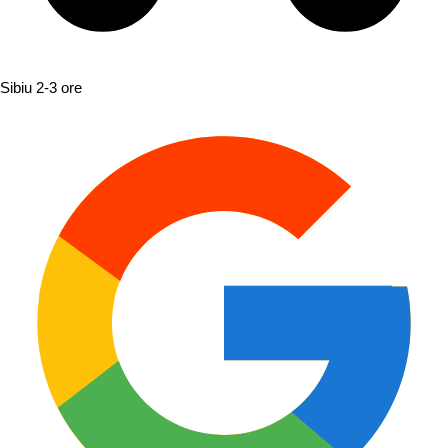
Sibiu
2-3 ore