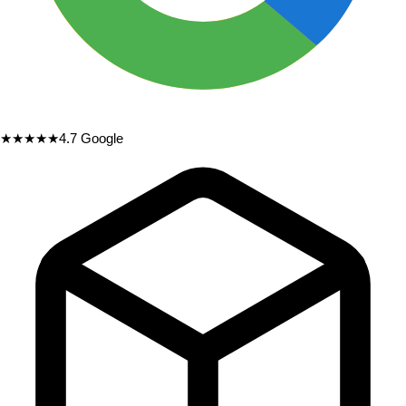
★★★★★
4.7
Google