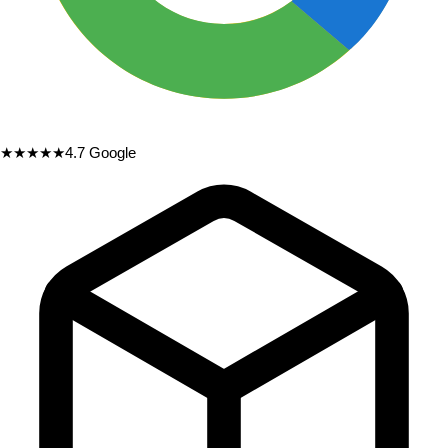
★★★★★
4.7
Google