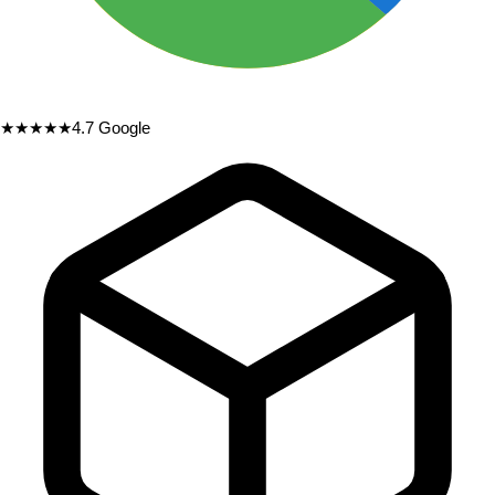
★★★★★
4.7
Google