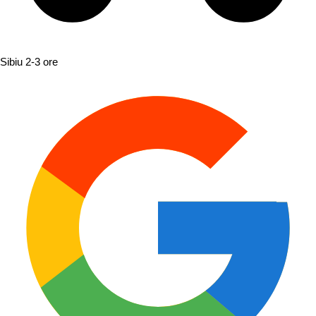
Sibiu
2-3 ore