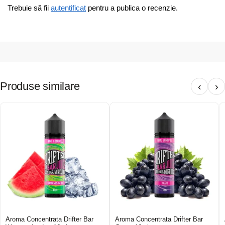
Trebuie să fii
autentificat
pentru a publica o recenzie.
Produse similare
‹
›
Aroma Concentrata Drifter Bar
Aroma Concentrata Drifter Bar