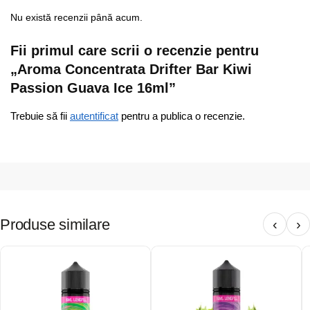
Nu există recenzii până acum.
Fii primul care scrii o recenzie pentru
„Aroma Concentrata Drifter Bar Kiwi
Passion Guava Ice 16ml”
Trebuie să fii
autentificat
pentru a publica o recenzie.
Produse similare
‹
›