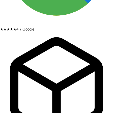
★★★★★
4.7
Google