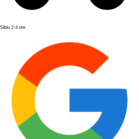
Sibiu
2-3 ore