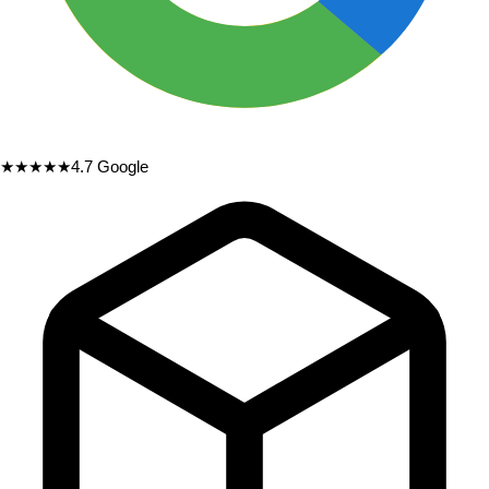
★★★★★
4.7
Google