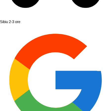
Sibiu
2-3 ore