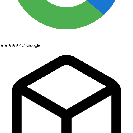
★★★★★
4.7
Google