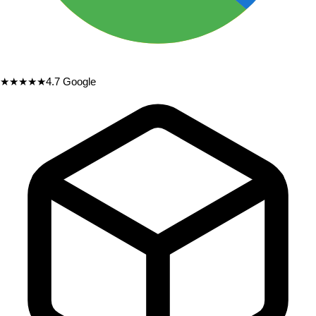
★★★★★
4.7
Google