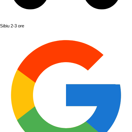
Sibiu
2-3 ore