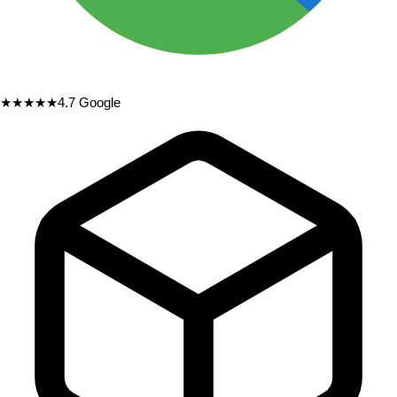
★★★★★
4.7
Google