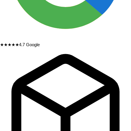
★★★★★
4.7
Google