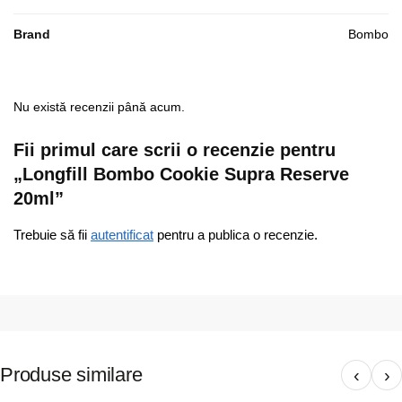
Brand
Bombo
Nu există recenzii până acum.
Fii primul care scrii o recenzie pentru
„Longfill Bombo Cookie Supra Reserve
20ml”
Trebuie să fii
autentificat
pentru a publica o recenzie.
Produse similare
‹
›