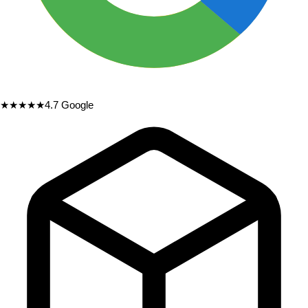
★★★★★
4.7
Google