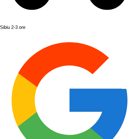
Sibiu
2-3 ore