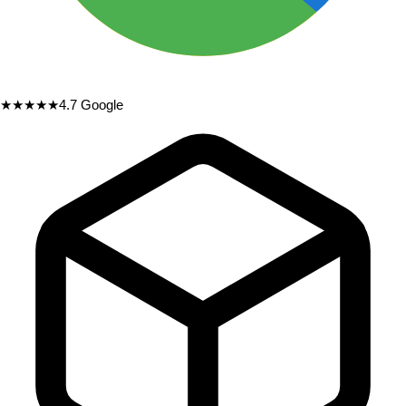
★★★★★
4.7
Google