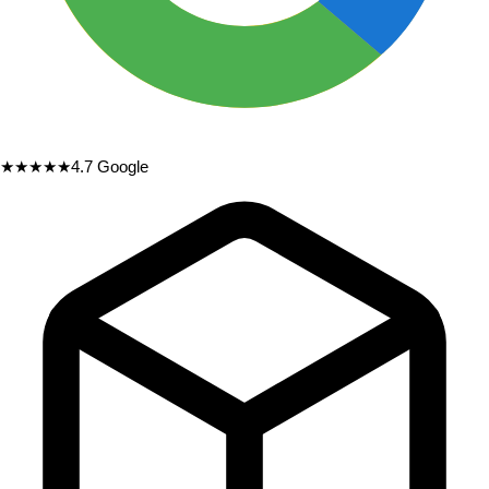
★★★★★
4.7
Google