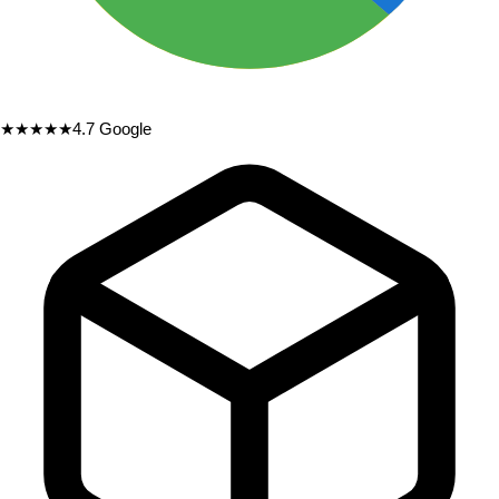
★★★★★
4.7
Google