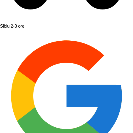
Sibiu
2-3 ore