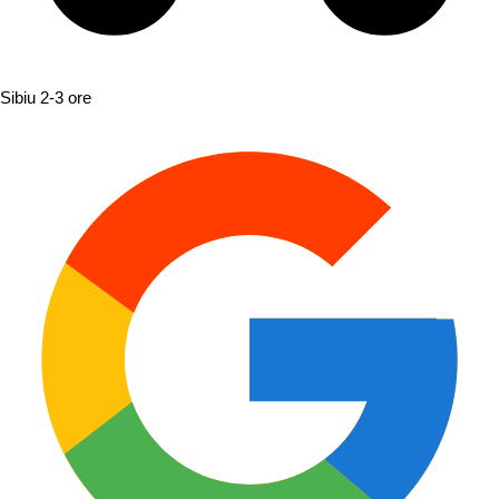
Sibiu
2-3 ore