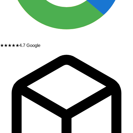
★★★★★
4.7
Google