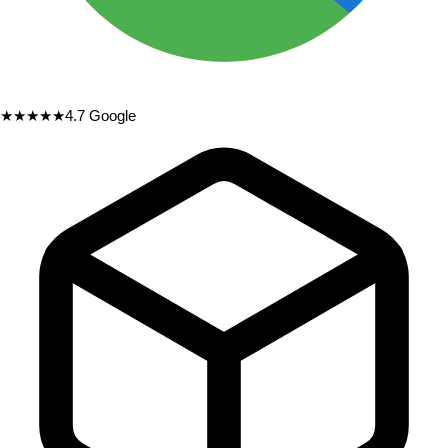
★★★★★
4.7
Google