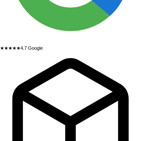
★★★★★
4.7
Google