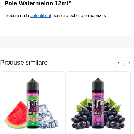
Pole Watermelon 12ml”
Trebuie să fii
autentificat
pentru a publica o recenzie.
Produse similare
‹
›