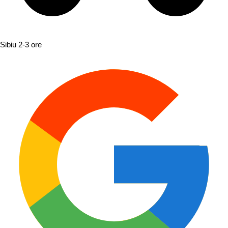
Sibiu
2-3 ore