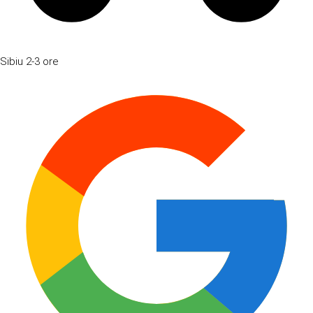
Sibiu
2-3 ore