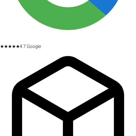
★★★★★
4.7
Google