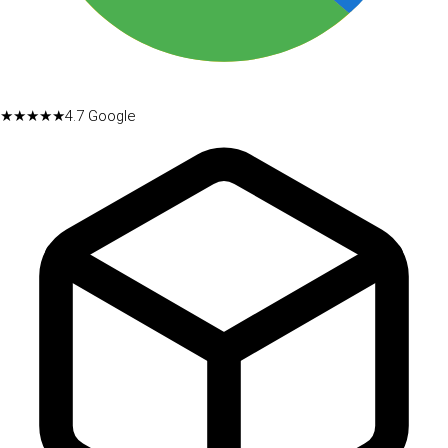
★★★★★
4.7
Google