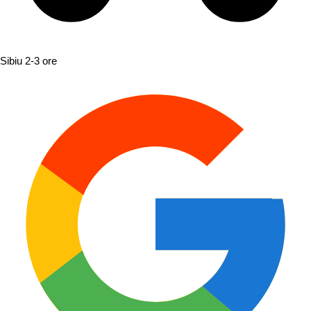
Sibiu
2-3 ore