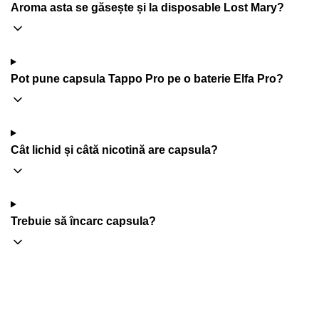
Aroma asta se găsește și la disposable Lost Mary?
Pot pune capsula Tappo Pro pe o baterie Elfa Pro?
Cât lichid și câtă nicotină are capsula?
Trebuie să încarc capsula?