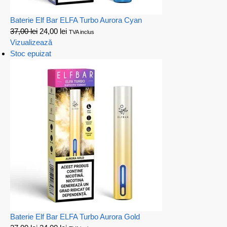
Baterie Elf Bar ELFA Turbo Aurora Cyan
37,00
lei
24,00
lei
TVA inclus
Vizualizează
Stoc epuizat
Baterie Elf Bar ELFA Turbo Aurora Gold