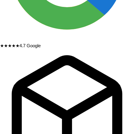
★★★★★
4.7
Google