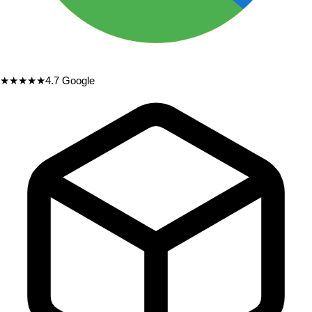
★★★★★
4.7
Google