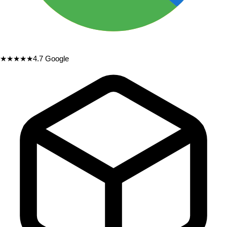
★★★★★
4.7
Google