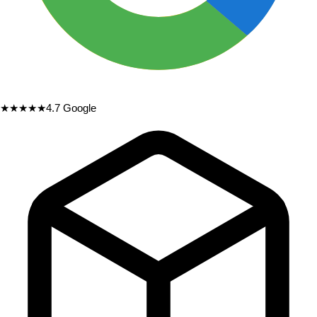
★★★★★
4.7
Google