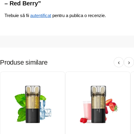
– Red Berry”
Trebuie să fii
autentificat
pentru a publica o recenzie.
Produse similare
‹
›