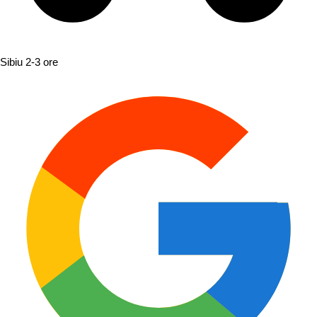
Sibiu
2-3 ore