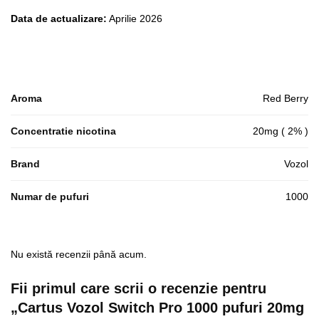
Data de actualizare:
Aprilie 2026
Aroma
Red Berry
Concentratie nicotina
20mg ( 2% )
Brand
Vozol
Numar de pufuri
1000
Nu există recenzii până acum.
Fii primul care scrii o recenzie pentru
„Cartus Vozol Switch Pro 1000 pufuri 20mg