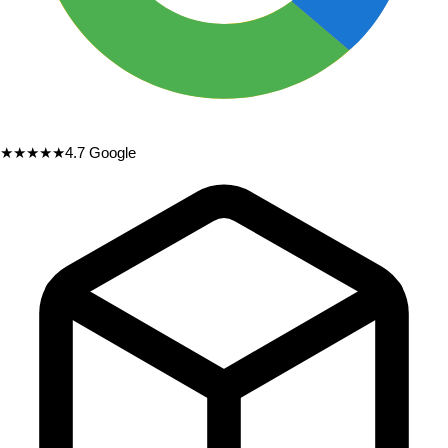
★★★★★
4.7
Google