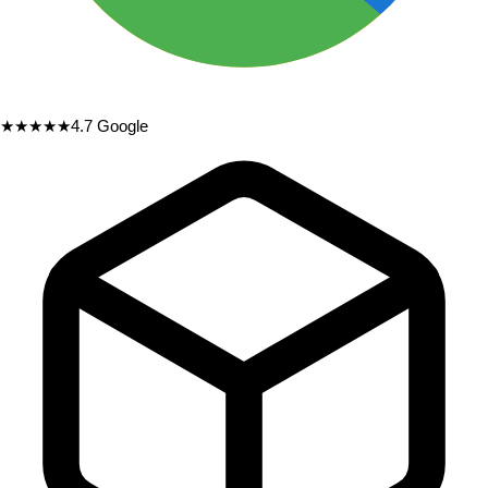
★★★★★
4.7
Google