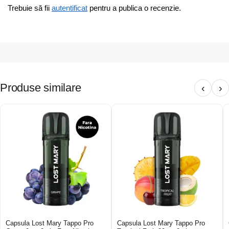
Trebuie să fii
autentificat
pentru a publica o recenzie.
Produse similare
‹
›
Capsula Lost Mary Tappo Pro
Capsula Lost Mary Tappo Pro