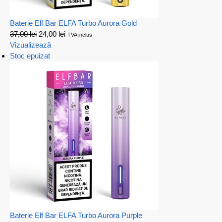
Baterie Elf Bar ELFA Turbo Aurora Gold
37,00
lei
24,00
lei
TVA inclus
Vizualizează
Stoc epuizat
Baterie Elf Bar ELFA Turbo Aurora Purple