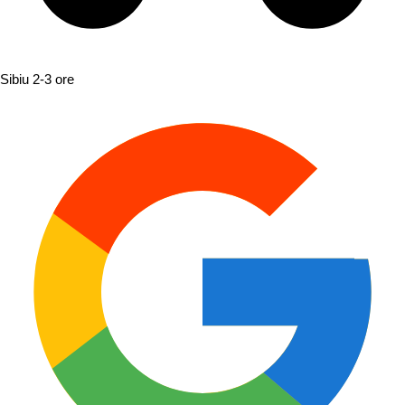
Sibiu
2-3 ore