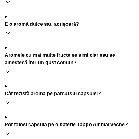
E o aromă dulce sau acrișoară?
Aromele cu mai multe fructe se simt clar sau se
amestecă într-un gust comun?
Cât rezistă aroma pe parcursul capsulei?
Pot folosi capsula pe o baterie Tappo Air mai veche?