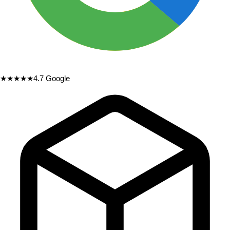
★★★★★
4.7
Google