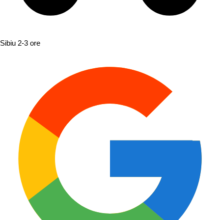
Sibiu
2-3 ore