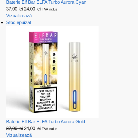
Baterie Elf Bar ELFA Turbo Aurora Cyan
37,00
lei
24,00
lei
TVA inclus
Vizualizează
Stoc epuizat
Baterie Elf Bar ELFA Turbo Aurora Gold
37,00
lei
24,00
lei
TVA inclus
Vizualizează