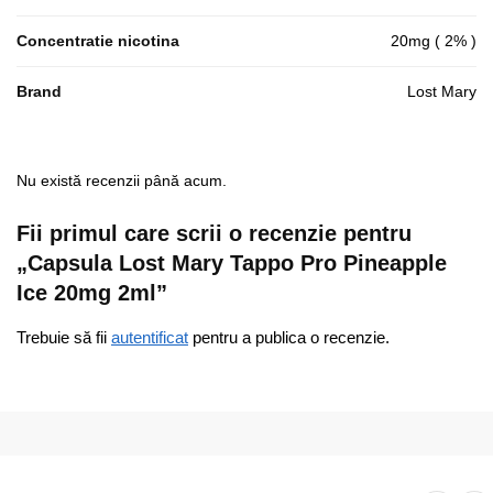
Concentratie nicotina
20mg ( 2% )
Brand
Lost Mary
Nu există recenzii până acum.
Fii primul care scrii o recenzie pentru
„Capsula Lost Mary Tappo Pro Pineapple
Ice 20mg 2ml”
Trebuie să fii
autentificat
pentru a publica o recenzie.