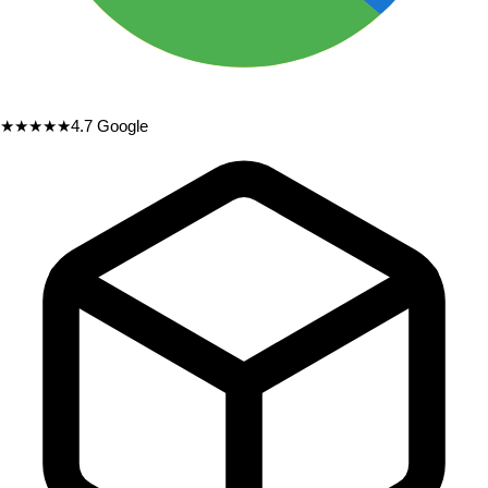
★★★★★
4.7
Google