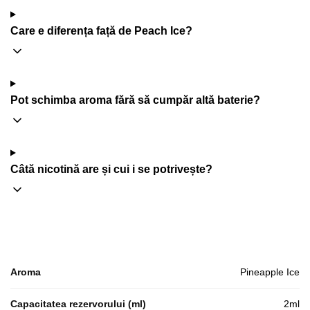
Care e diferența față de Peach Ice?
Pot schimba aroma fără să cumpăr altă baterie?
Câtă nicotină are și cui i se potrivește?
Aroma
Pineapple Ice
Capacitatea rezervorului (ml)
2ml