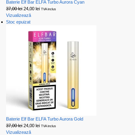
Baterie Elf Bar ELFA Turbo Aurora Cyan
37,00
lei
24,00
lei
TVA inclus
Vizualizează
Stoc epuizat
Baterie Elf Bar ELFA Turbo Aurora Gold
37,00
lei
24,00
lei
TVA inclus
Vizualizează