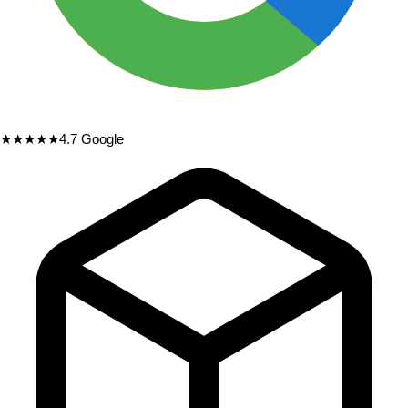
★★★★★
4.7
Google