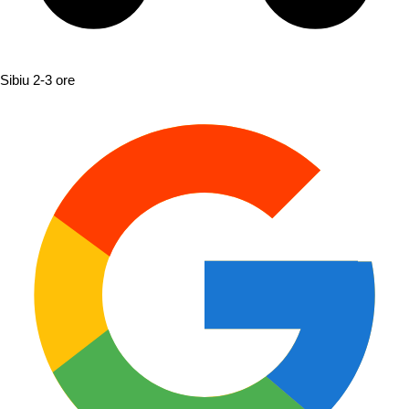
Sibiu
2-3 ore