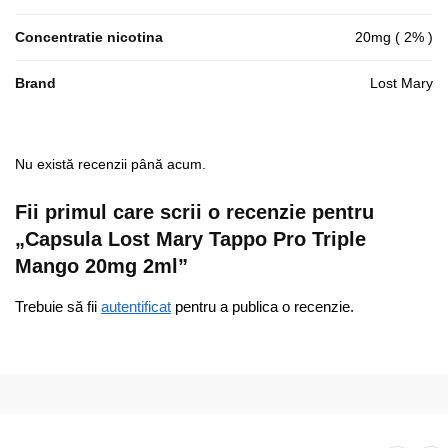
Concentratie nicotina
20mg ( 2% )
Brand
Lost Mary
Nu există recenzii până acum.
Fii primul care scrii o recenzie pentru
„Capsula Lost Mary Tappo Pro Triple
Mango 20mg 2ml”
Trebuie să fii
autentificat
pentru a publica o recenzie.