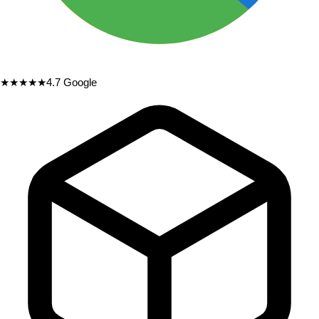
★★★★★
4.7
Google